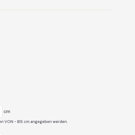
cm
hen VON - BIS cm angegeben werden.