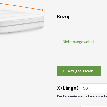
Bezug
[Nicht ausgewählt]
Bezugsauswahl
X (Länge):
Der Parameterwert X kann zwisc