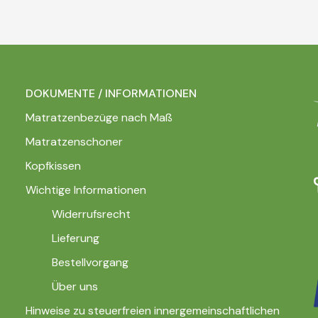
DOKUMENTE / INFORMATIONEN
Matratzenbezüge nach Maß
Matratzenschoner
Kopfkissen
Wichtige Informationen
Widerrufsrecht
Lieferung
Bestellvorgang
Über uns
Hinweise zu steuerfreien innergemeinschaftlichen