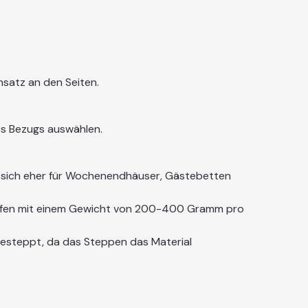
satz an den Seiten.
es Bezugs auswählen.
t sich eher für Wochenendhäuser, Gästebetten
ffen mit einem Gewicht von 200-400 Gramm pro
esteppt, da das Steppen das Material